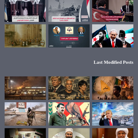
Last Modified Posts