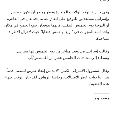
وفي حين لا تتوقع الولايات المتحدة وقطر ومصر أن تكون حماس
وإسرائيل مستعدتين للتوقيع على اتفاق عندما يجتمعان في القاهرة
أو الدوحة يوم الخميس المقبل، فإنهما تتوقعان جمع الجميع في مكان
واحد لسد الفجوات في “أربع أو خمس قضايا” حيث لا تزال الأطراف
متباعدة.
وقالت إسرائيل في وقت متأخر من يوم الخميس إنها سترسل
وسطاء إلى محادثات الخامس عشر من أغسطس/آب.
وقال المسؤول الأميركي الكبير: “لا بد من إيجاد طريق للمضي قدماً
هنا. إننا نواجه خطر الاغتيالات، وخاصة الرهائن. لقد حان الوقت لإنهاء
هذه القضية”.
معجب بهذه: