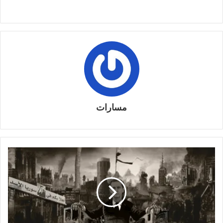
مسارات