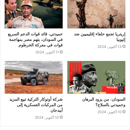
إريتريا تجمع حلفاء إقليميين ضد
حميدتي، قائد قوات الدعم السريع
إثيوبيا
في السودان، يتهم مصر بمهاجمة
قوات في معركة الخرطوم
13 أكتوبر، 2024
11 أكتوبر، 2024
السودان: من يزود البرهان
شركة أوتوكار التركية تبيع المزيد
وحميدتي بالسلاح؟
من المركبات العسكرية إلى
أبيدجان
10 أكتوبر، 2024
10 أكتوبر، 2024