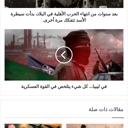
بعد سنوات من انتهاء الحرب الأهلية في البلاد، بدأت سيطرة
الأسد تتفكك مرة أخرى.
في ليبيا... كل شيء يتلخص في القوة العسكرية
مقالات ذات صلة