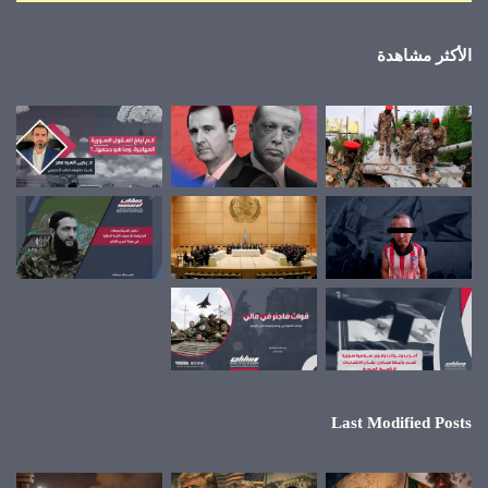
الأكثر مشاهدة
Last Modified Posts