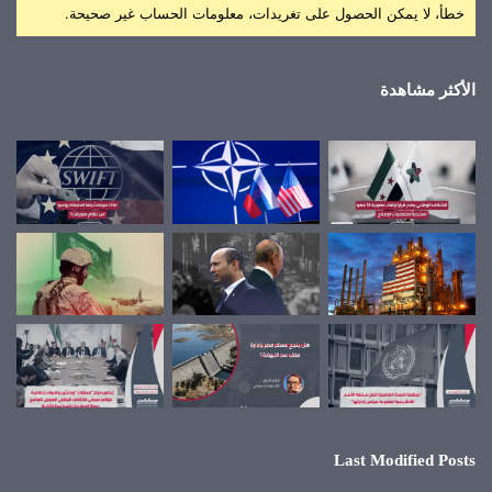
خطأ، لا يمكن الحصول على تغريدات، معلومات الحساب غير صحيحة.
الأكثر مشاهدة
Last Modified Posts