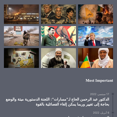
Most Important
17 سبتمبر، 2022
الدكتور عبد الرحمن الحاج لـ”مسارات”: اللجنة الدستورية ميتة والوضع
بحاجة إلى تغيير وربما يمكن إلغاء الفصائلية بالقوة
6 أبريل، 2022