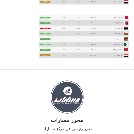
محرر مسارات
محرر رئيسي في مركز مسارات