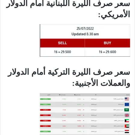
سعر صرف الليرة اللبنانية أمام الدولار
الأمريكي:
سعر صرف الليرة التركية أمام الدولار
والعملات الأجنبية: