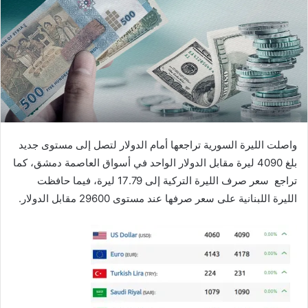
واصلت الليرة السورية تراجعها أمام الدولار لتصل إلى مستوى جديد
بلغ 4090 ليرة مقابل الدولار الواحد في أسواق العاصمة دمشق، كما
تراجع سعر صرف الليرة التركية إلى 17.79 ليرة، فيما حافظت
الليرة اللبنانية على سعر صرفها عند مستوى 29600 مقابل الدولار.