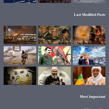
Last Modified Posts
Most Important