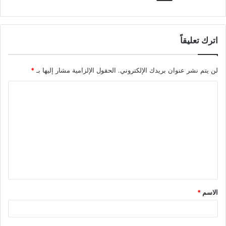
اترك تعليقاً
لن يتم نشر عنوان بريدك الإلكتروني.
الحقول الإلزامية مشار إليها بـ
*
ا
ل
ت
ع
ل
ي
ق
الاسم
*
*