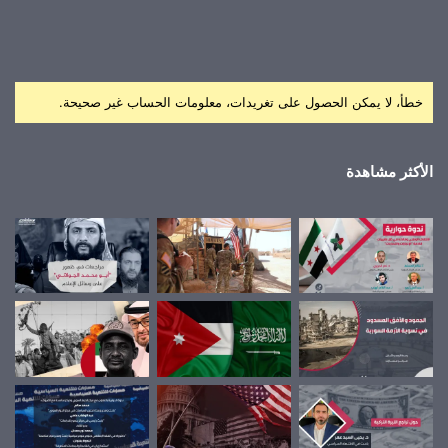
خطأ، لا يمكن الحصول على تغريدات، معلومات الحساب غير صحيحة.
الأكثر مشاهدة