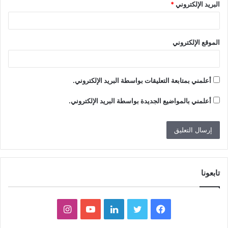
البريد الإلكتروني
*
الموقع الإلكتروني
أعلمني بمتابعة التعليقات بواسطة البريد الإلكتروني.
أعلمني بالمواضيع الجديدة بواسطة البريد الإلكتروني.
تابعونا
ف
ت
ل
ي
ا