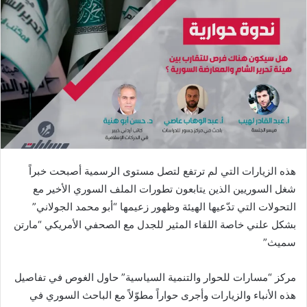
هذه الزيارات التي لم ترتفع لتصل مستوى الرسمية أصبحت خبراً
شغل السوريين الذين يتابعون تطورات الملف السوري الأخير مع
التحولات التي تدّعيها الهيئة وظهور زعيمها “أبو محمد الجولاني”
بشكل علني خاصة اللقاء المثير للجدل مع الصحفي الأمريكي “مارتن
سميث”
مركز “مسارات للحوار والتنمية السياسية” حاول الغوص في تفاصيل
هذه الأنباء والزيارات وأجرى حواراً مطوّلاً مع الباحث السوري في