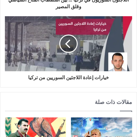
وقلق المصير
خيارات إعادة اللاجئين السوريين من تركيا
مقالات ذات صلة