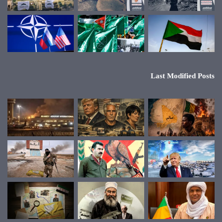
Last Modified Posts