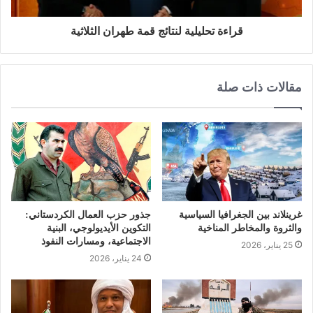
قراءة تحليلية لنتائج قمة طهران الثلاثية
مقالات ذات صلة
غرينلاند بين الجغرافيا السياسية
جذور حزب العمال الكردستاني:
والثروة والمخاطر المناخية
التكوين الأيديولوجي، البنية
الاجتماعية، ومسارات النفوذ
25 يناير، 2026
24 يناير، 2026