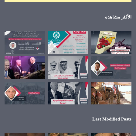
الأكثر مشاهدة
Last Modified Posts