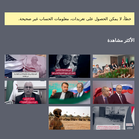
خطأ، لا يمكن الحصول على تغريدات، معلومات الحساب غير صحيحة.
الأكثر مشاهدة