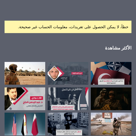
خطأ، لا يمكن الحصول على تغريدات، معلومات الحساب غير صحيحة.
الأكثر مشاهدة