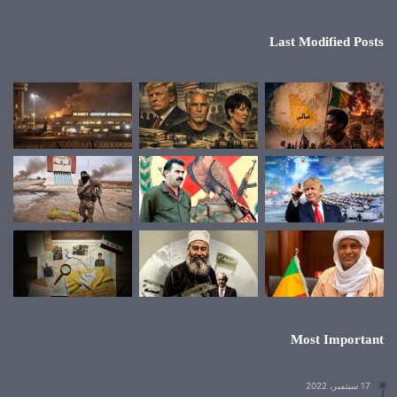
Last Modified Posts
Most Important
17 سبتمبر، 2022