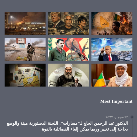
Most Important
17 سبتمبر، 2022
الدكتور عبد الرحمن الحاج لـ”مسارات”: اللجنة الدستورية ميتة والوضع
بحاجة إلى تغيير وربما يمكن إلغاء الفصائلية بالقوة