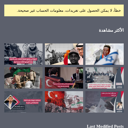
خطأ، لا يمكن الحصول على تغريدات، معلومات الحساب غير صحيحة.
الأكثر مشاهدة
Last Modified Posts