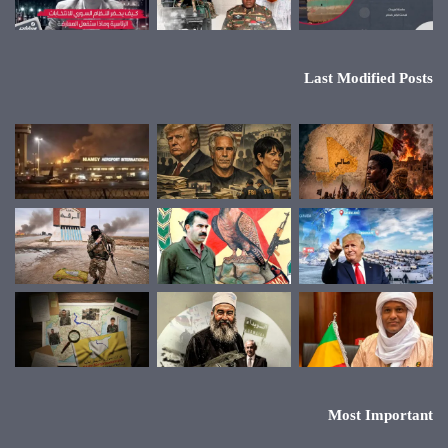
Last Modified Posts
Most Important