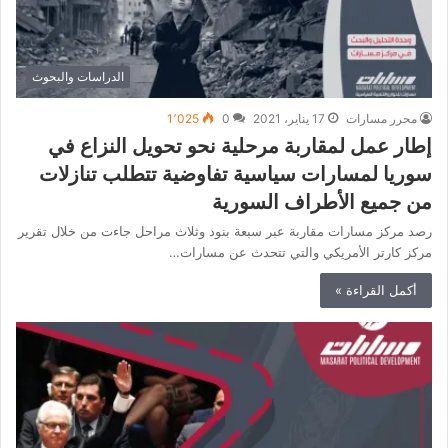
الدراسات والبحوث
محرر مسارات
17 يناير، 2021
0
1٬025
إطار عمل لمقاربة مرحلية نحو تحويل النزاع في
سوريا لمسارات سياسية تفاوضية تتطلب تنازلات
من جميع الأطراف السورية
رصد مركز مسارات مقاربة عبر سبعة بنود وثلاث مراحل جاءت من خلال تقرير
مركز كارتر الأمريكي والتي تتحدث عن مسارات…
أكمل القراءة »