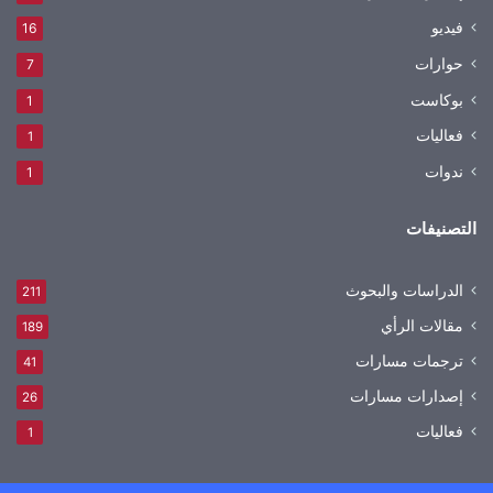
فيديو
16
حوارات
7
بوكاست
1
فعاليات
1
ندوات
1
التصنيفات
الدراسات والبحوث
211
مقالات الرأي
189
ترجمات مسارات
41
إصدارات مسارات
26
فعاليات
1