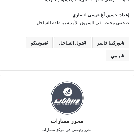
إعداد: حسين أغ عيسى لنصاري
صحفي مختص في الشؤون الأمنية بمنطقة الساحل
بوركينا فاسو
دول الساحل
موسكو
نيامي
محرر مسارات
محرر رئيسي في مركز مسارات