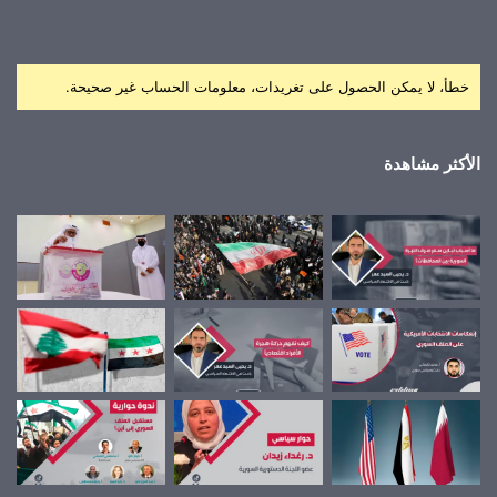
خطأ، لا يمكن الحصول على تغريدات، معلومات الحساب غير صحيحة.
الأكثر مشاهدة