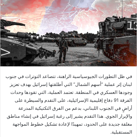
في ظل التطورات الجيوسياسية الراهنة، تتصاعد التوترات في جنوب
لبنان إثر عملية “أسهم الشمال” التي أطلقتها إسرائيل بهدف تعزيز
وجودها العسكري في المنطقة. تعتمد العملية، التي تقودها وحدات
الفرقة 91 دفاع إقليمية الإسرائيلية، على التقدم والسيطرة على
أراضٍ في الجنوب اللبناني، بدعم من الفرق التكتيكية المدرعة
والإبرار الجوي. هذا التقدم يشير إلى رغبة إسرائيل في إنشاء مناطق
مغلقة جديدة على الحدود، تمهيدًا لإعادة تشكيل خطوط المواجهة
المستقبلية.