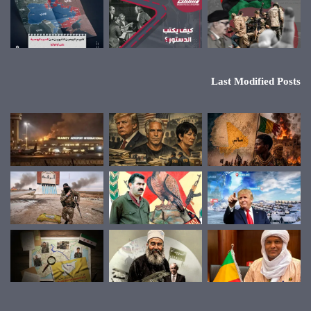
Last Modified Posts