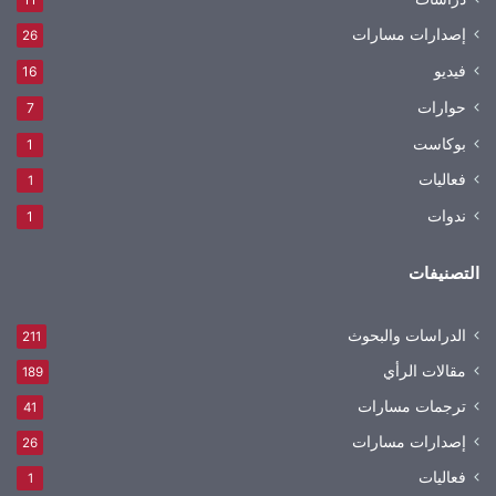
إصدارات مسارات
26
فيديو
16
حوارات
7
بوكاست
1
فعاليات
1
ندوات
1
التصنيفات
الدراسات والبحوث
211
مقالات الرأي
189
ترجمات مسارات
41
إصدارات مسارات
26
فعاليات
1