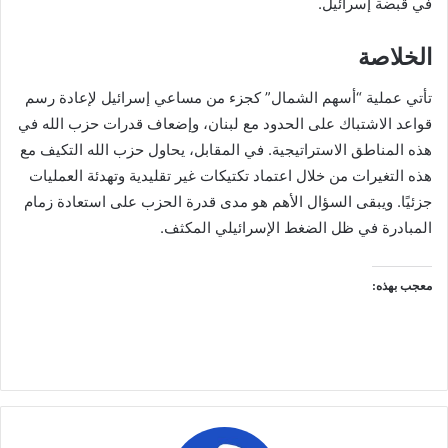
في قبضة إسرائيل.
الخلاصة
تأتي عملية “أسهم الشمال” كجزء من مساعي إسرائيل لإعادة رسم
قواعد الاشتباك على الحدود مع لبنان، وإضعاف قدرات حزب الله في
هذه المناطق الاستراتيجية. في المقابل، يحاول حزب الله التكيف مع
هذه التغيرات من خلال اعتماد تكتيكات غير تقليدية وتهدئة العمليات
جزئيًا. ويبقى السؤال الأهم هو مدى قدرة الحزب على استعادة زمام
المبادرة في ظل الضغط الإسرائيلي المكثف.
معجب بهذه: