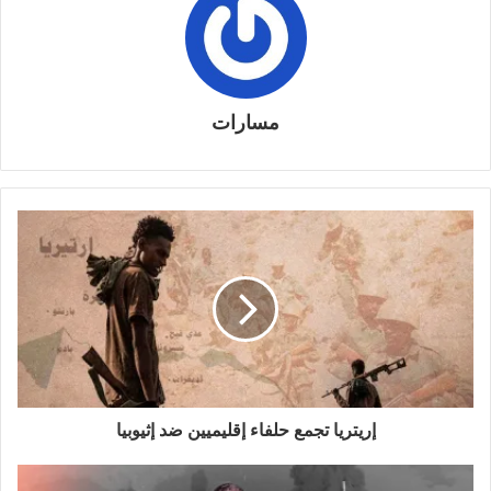
مسارات
إريتريا تجمع حلفاء إقليميين ضد إثيوبيا