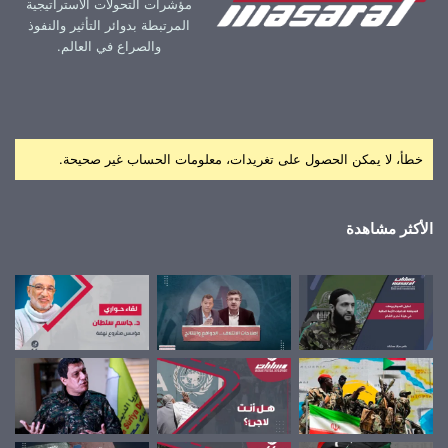
مؤشرات التحولات الاستراتيجية
المرتبطة بدوائر التأثير والنفوذ
والصراع في العالم.
خطأ، لا يمكن الحصول على تغريدات، معلومات الحساب غير صحيحة.
الأكثر مشاهدة