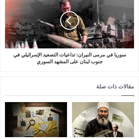
سوريا في مرمى النيران: تداعيات التصعيد الإسرائيلي في
جنوب لبنان على المشهد السوري
مقالات ذات صلة