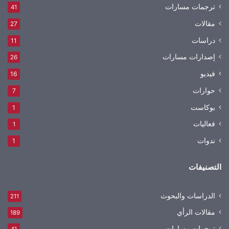
ترجمات مسارات
41
مقالات
27
دراسات
11
إصدارات مسارات
26
فيديو
16
حوارات
7
بوكاست
1
فعاليات
1
ندوات
1
التصنيفات
الدراسات والبحوث
211
مقالات الرأي
189
ترجمات مسارات