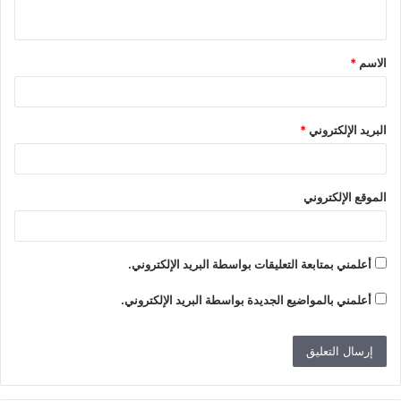
ي
ق
الاسم
*
*
البريد الإلكتروني
*
الموقع الإلكتروني
أعلمني بمتابعة التعليقات بواسطة البريد الإلكتروني.
أعلمني بالمواضيع الجديدة بواسطة البريد الإلكتروني.