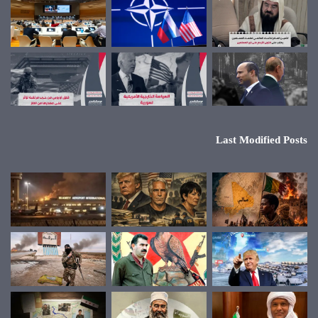
Last Modified Posts