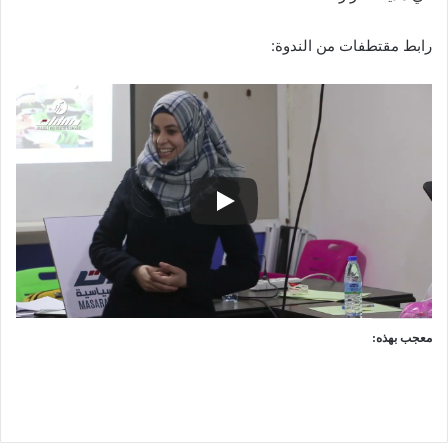
رابط مقتطفات من الندوة:
معجب بهذه: