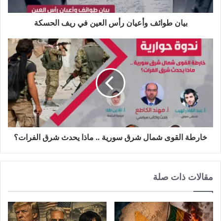
بيان طوائف وأعيان رأس العين في ريف الحسكة
خارطة القوى شمال شرق سورية .. ماذا يحدث شرق الفرات؟
مقالات ذات صلة