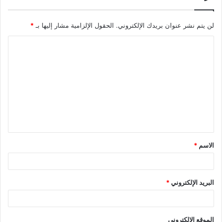
لن يتم نشر عنوان بريدك الإلكتروني.
الحقول الإلزامية مشار إليها بـ
*
ا
ل
ت
ع
ل
ي
ق
الاسم
*
*
البريد الإلكتروني
*
الموقع الإلكتروني