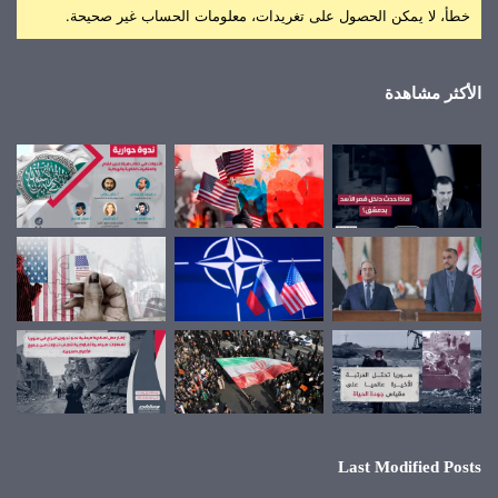
خطأ، لا يمكن الحصول على تغريدات، معلومات الحساب غير صحيحة.
الأكثر مشاهدة
Last Modified Posts