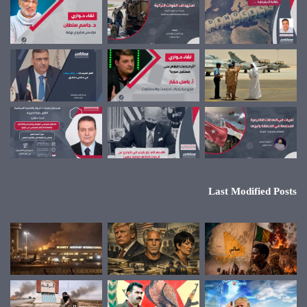
Last Modified Posts