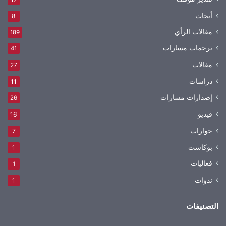
أبحاث
8
مقالات الرأي
189
ترجمات مسارات
41
مقالات
27
دراسات
11
إصدارات مسارات
26
فيديو
16
حوارات
7
بوكاست
1
فعاليات
1
ندوات
1
التصنيفات