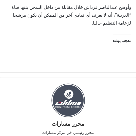
وأوضح عبدالناصر قرداش خلال مقابلة من داخل السجن بثتها قناة
“العربية”، أنه لا يعرف أي قيادي آخر من الممكن أن يكون مرشحا
لزعامة التنظيم حاليا.
معجب بهذه:
محرر مسارات
محرر رئيسي في مركز مسارات