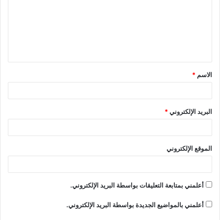
ت
ع
ل
ي
ق
الاسم
*
*
البريد الإلكتروني
*
الموقع الإلكتروني
أعلمني بمتابعة التعليقات بواسطة البريد الإلكتروني.
أعلمني بالمواضيع الجديدة بواسطة البريد الإلكتروني.