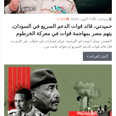
مسارات
11 أكتوبر، 2024
2٬131
حميدتي، قائد قوات الدعم السريع في السودان،
يتهم مصر بمهاجمة قوات في معركة الخرطوم
المصدر: ميدل ايست اي الترجمة: مركز مسارات في خطاب عبر الإنترنت،
قال قائد قوات الدعم السريع إن قواته عانت من…
أكمل القراءة »