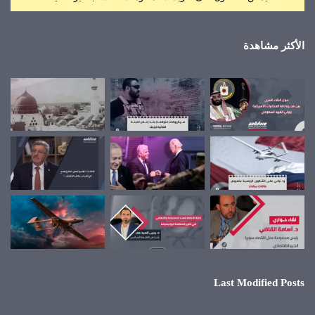
الأكثر مشاهدة
Last Modified Posts