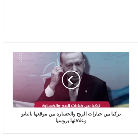
تركيا بين خيارات الربح والخسارة بين موقعها بالناتو
وعلاقتها بروسيا