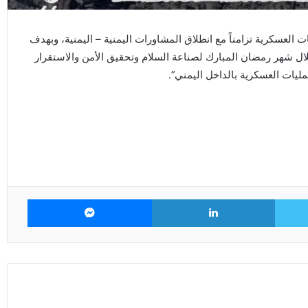
العسكرية تزامناً مع انطلاق المشاورات اليمنية – اليمنية، وبهدف
لال شهر رمضان المبارك لصناعة السلام وتحقيق الأمن والاستقرار
ليات العسكرية بالداخل اليمني”.
تويتر
لينكدإن
ماسنجر