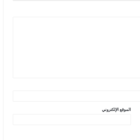
الموقع الإلكتروني