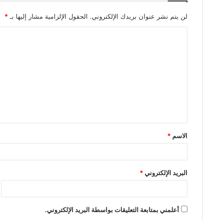
لن يتم نشر عنوان بريدك الإلكتروني.
الحقول الإلزامية مشار إليها بـ
*
ا
ل
ت
ع
ل
ي
ق
الاسم
*
*
البريد الإلكتروني
*
أعلمني بمتابعة التعليقات بواسطة البريد الإلكتروني.