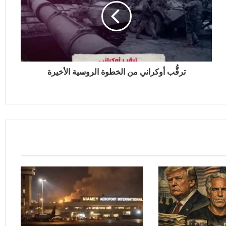
ترقُّب أوكراني من الخطوة الروسية الأخيرة