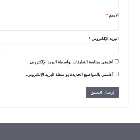
ق
الاسم
*
*
البريد الإلكتروني
*
أعلمني بمتابعة التعليقات بواسطة البريد الإلكتروني.
أعلمني بالمواضيع الجديدة بواسطة البريد الإلكتروني.