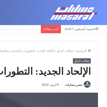
جذور حزب العمال الكردستاني: ا
الجمعة, أغسطس 7 2026
أحدث مقالاتنا
الرئيسية
/
مقالات الرأي
/
الإلحاد الجديد: التطورات والسمات والخص
مقالات الرأي
الإلحاد الجديد: التطو
محرر مسارات
6 أبريل، 2022