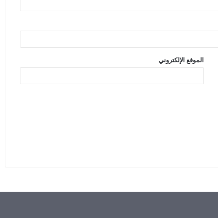
الموقع الإلكتروني