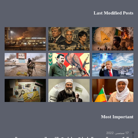
Last Modified Posts
Most Important
17 سبتمبر، 2022