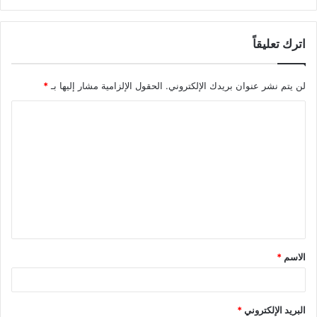
اترك تعليقاً
لن يتم نشر عنوان بريدك الإلكتروني.
الحقول الإلزامية مشار إليها بـ
*
ا
ل
ت
ع
ل
ي
ق
الاسم
*
*
البريد الإلكتروني
*