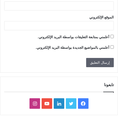
الموقع الإلكتروني
أعلمني بمتابعة التعليقات بواسطة البريد الإلكتروني.
أعلمني بالمواضيع الجديدة بواسطة البريد الإلكتروني.
تابعونا
ف
ت
ل
ي
ا
ي
و
ي
و
ن