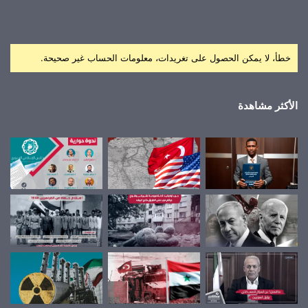
خطأ، لا يمكن الحصول على تغريدات، معلومات الحساب غير صحيحة.
الأكثر مشاهدة