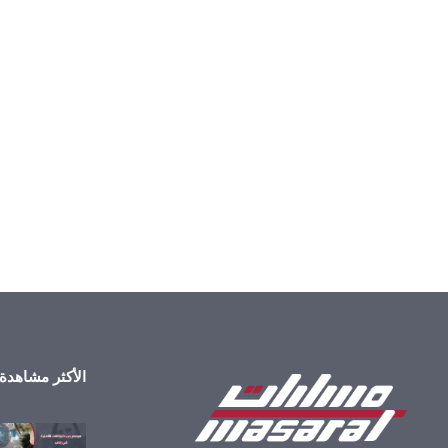
الأكثر مشاهدة