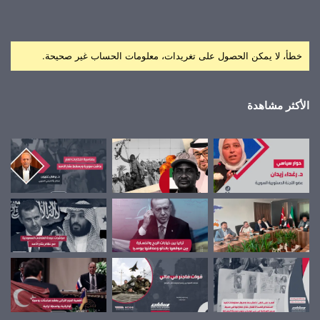
خطأ، لا يمكن الحصول على تغريدات، معلومات الحساب غير صحيحة.
الأكثر مشاهدة