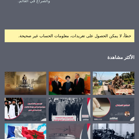
والصراع في العالم.
خطأ، لا يمكن الحصول على تغريدات، معلومات الحساب غير صحيحة.
الأكثر مشاهدة