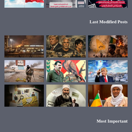
Last Modified Posts
Most Important