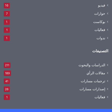
فيديو
16
حوارات
7
بوكاست
1
فعاليات
1
ندوات
1
التصنيفات
الدراسات والبحوث
211
مقالات الرأي
189
ترجمات مسارات
41
إصدارات مسارات
26
فعاليات
1