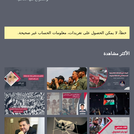
خطأ، لا يمكن الحصول على تغريدات، معلومات الحساب غير صحيحة.
الأكثر مشاهدة