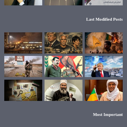
Last Modified Posts
Most Important