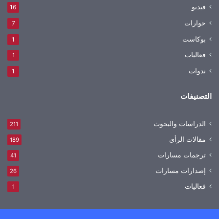
فيديو
16
حوارات
7
بوكاست
1
فعاليات
1
ندوات
1
التصنيفات
الدراسات والبحوث
211
مقالات الرأي
189
ترجمات مسارات
41
إصدارات مسارات
26
فعاليات
1