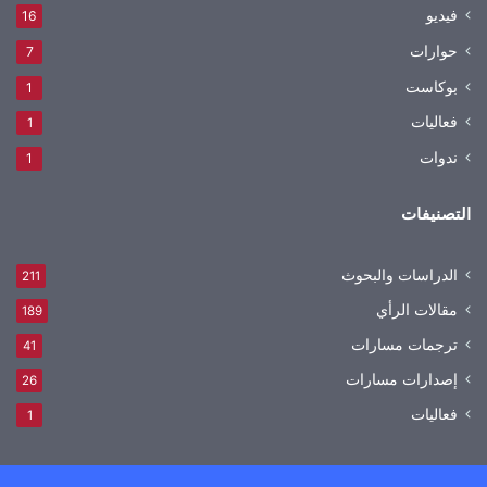
فيديو
16
حوارات
7
بوكاست
1
فعاليات
1
ندوات
1
التصنيفات
الدراسات والبحوث
211
مقالات الرأي
189
ترجمات مسارات
41
إصدارات مسارات
26
فعاليات
1