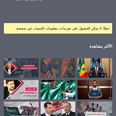
خطأ، لا يمكن الحصول على تغريدات، معلومات الحساب غير صحيحة.
الأكثر مشاهدة