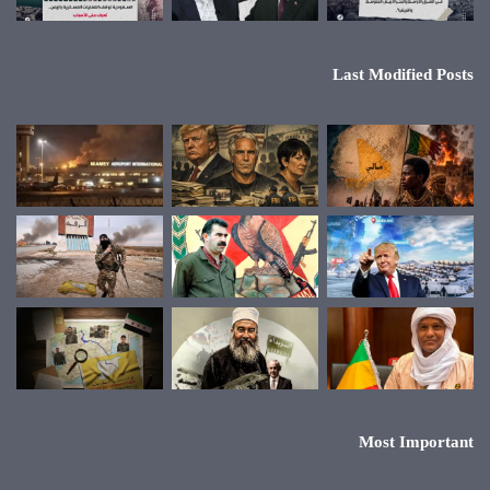
Last Modified Posts
Most Important