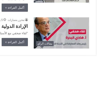
أكمل القراءة »
محرر مسارات
5 يناير، 2021
الإرادة الدولية
"لقاء صحفي مع الأستاذ
أكمل القراءة »
مقالات الرأي