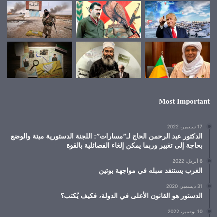
Most Important
17 سبتمبر، 2022
الدكتور عبد الرحمن الحاج لـ”مسارات”: اللجنة الدستورية ميتة والوضع
بحاجة إلى تغيير وربما يمكن إلغاء الفصائلية بالقوة
6 أبريل، 2022
الغرب يستنفد سبله في مواجهة بوتين
31 ديسمبر، 2020
الدستور هو القانون الأعلى في الدولة، فكيف يُكتب؟
10 نوفمبر، 2022