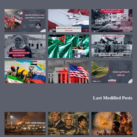
Last Modified Posts