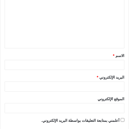
ل
ت
ع
ل
ي
ق
الاسم
*
*
البريد الإلكتروني
*
الموقع الإلكتروني
أعلمني بمتابعة التعليقات بواسطة البريد الإلكتروني.