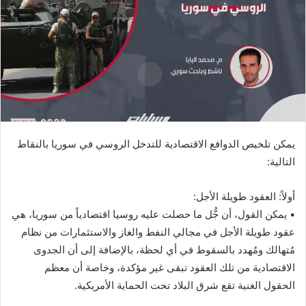
يمكن تلخيص الدوافع الاقتصادية للتدخل الروسي في سوريا بالنقاط
التالية:
أولاً: العقود طويلة الأجل:
• يمكن القول، أن جُّل ما حصلت عليه روسيا اقتصادياً من سوريا، هي
عقود طويلة الأجل في مجالي النفط والغاز والاستثمارات من نظام
مُتهالك ومُهدد بالسقوط في أي لحظة، بالإضافة إلى أن الجدوى
الاقتصادية من تلك العقود تبقى غير مؤكدة، وخاصة أن معظم
الحقول الغنية تقع شرق البلاد تحت الحماية الأمريكية.