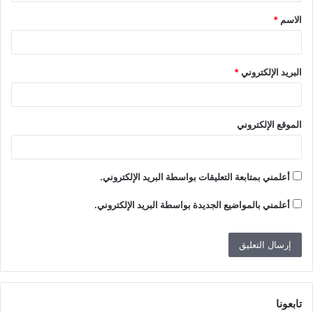
ق
الاسم
*
*
البريد الإلكتروني
*
الموقع الإلكتروني
أعلمني بمتابعة التعليقات بواسطة البريد الإلكتروني.
أعلمني بالمواضيع الجديدة بواسطة البريد الإلكتروني.
تابعونا