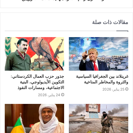
مقالات ذات صلة
غرينلاند بين الجغرافيا السياسية
جذور حزب العمال الكردستاني:
والثروة والمخاطر المناخية
التكوين الأيديولوجي، البنية
الاجتماعية، ومسارات النفوذ
25 يناير، 2026
24 يناير، 2026