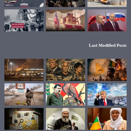
Last Modified Posts