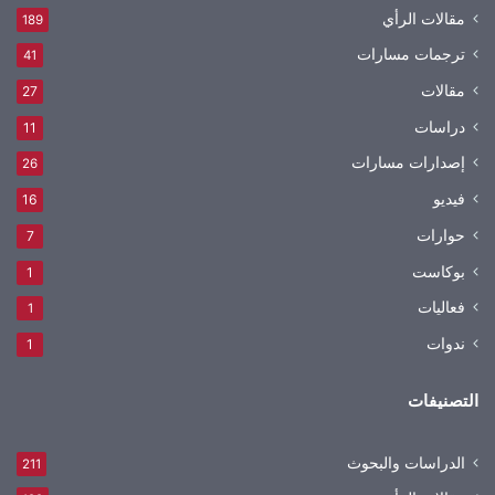
مقالات الرأي
189
ترجمات مسارات
41
مقالات
27
دراسات
11
إصدارات مسارات
26
فيديو
16
حوارات
7
بوكاست
1
فعاليات
1
ندوات
1
التصنيفات
الدراسات والبحوث
211