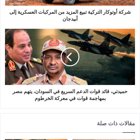
شركة أوتوكار التركية تبيع المزيد من المركبات العسكرية إلى
أبيدجان
حميدتي، قائد قوات الدعم السريع في السودان، يتهم مصر
بمهاجمة قوات في معركة الخرطوم
مقالات ذات صلة