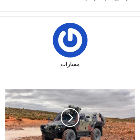
مسارات