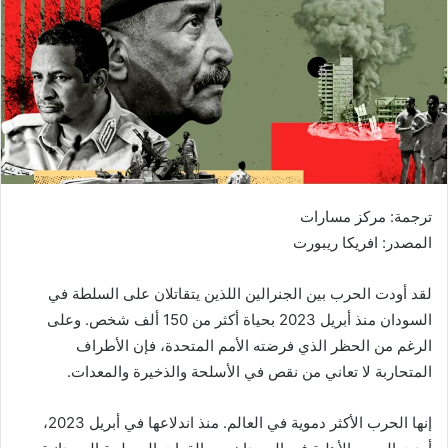
ترجمة: مركز مسارات
المصدر: افريكا ريبورت
لقد أودت الحرب بين الجنرالين اللذين يتقاتلان على السلطة في
السودان منذ أبريل 2023 بحياة أكثر من 150 ألف شخص. وعلى
الرغم من الحظر الذي فرضته الأمم المتحدة، فإن الأطراف
المتحاربة لا تعاني من نقص في الأسلحة والذخيرة والمعدات.
إنها الحرب الأكثر دموية في العالم. منذ اندلاعها في أبريل 2023،