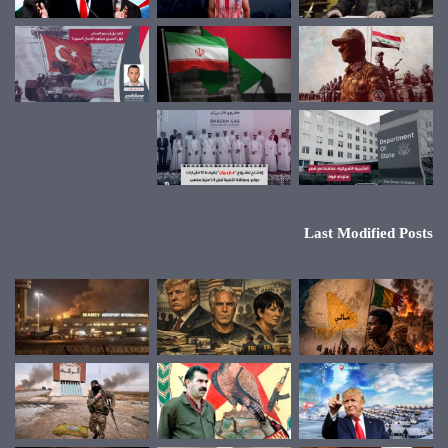
Last Modified Posts