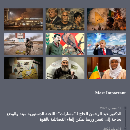
Most Important
17 سبتمبر، 2022
الدكتور عبد الرحمن الحاج لـ”مسارات”: اللجنة الدستورية ميتة والوضع
بحاجة إلى تغيير وربما يمكن إلغاء الفصائلية بالقوة
6 أبريل، 2022