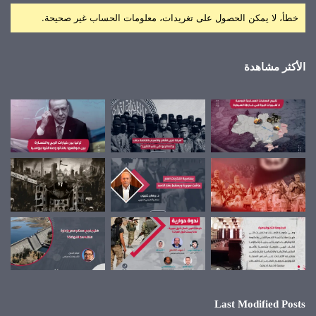
خطأ، لا يمكن الحصول على تغريدات، معلومات الحساب غير صحيحة.
الأكثر مشاهدة
Last Modified Posts