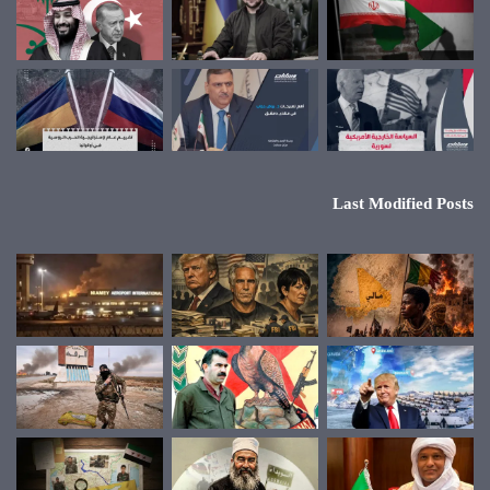
Last Modified Posts