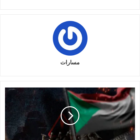
مسارات