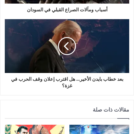
أسباب ومآلات الصراع القبلي في السودان
بعد خطاب بايدن الأخير... هل اقترب إعلان وقف الحرب في
غزة؟
مقالات ذات صلة