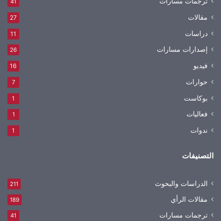
ترجمات مسارات
41
مقالات
27
دراسات
11
إصدارات مسارات
26
فيديو
16
حوارات
7
بوكاست
1
فعاليات
1
ندوات
1
التصنيفات
الدراسات والبحوث
211
مقالات الرأي
189
ترجمات مسارات
41