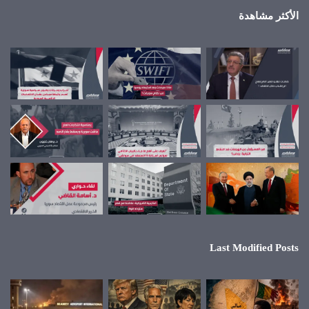
الأكثر مشاهدة
Last Modified Posts