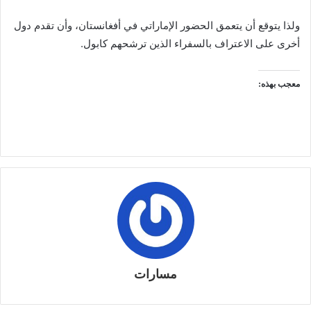
ولذا يتوقع أن يتعمق الحضور الإماراتي في أفغانستان، وأن تقدم دول
أخرى على الاعتراف بالسفراء الذين ترشحهم كابول.
معجب بهذه:
مسارات