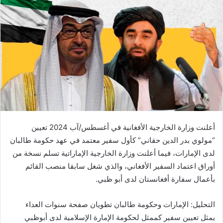
أعلنت وزارة الخارجية الأفغانية في أغسطس/آب 2024 تعيين
“مولوي بدر الدين حقاني” كأول سفير معتمد في عهد حكومة طالبان
لدى الإمارات، فيما أعلنت وزارة الخارجية الإماراتية تسلم نسخة من
أوراق اعتماد السفير الأفغاني، والذي شغل سابقا منصب القائم
بأعمال سفارة أفغانستان لدى أبو ظبي.
التحليل: الإمارات وحكومة طالبان تطويان صفحة سنوات العداء
يمثل تعيين سفير كممثل لحكومة الإمارة الإسلامية لدى أبوظبي