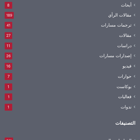
أبحاث
8
مقالات الرأي
189
ترجمات مسارات
41
مقالات
27
دراسات
11
إصدارات مسارات
26
فيديو
16
حوارات
7
بوكاست
1
فعاليات
1
ندوات
1
التصنيفات