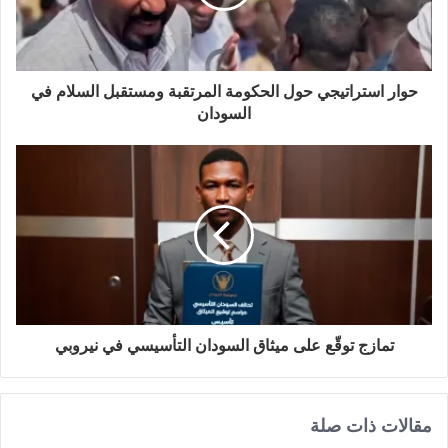
حوار استراتيجي حول الحكومة المرتقبة ومستقبل السلام في
السودان
تمازج توقّع على ميثاق السودان التأسيسي في نيروبي
مقالات ذات صلة