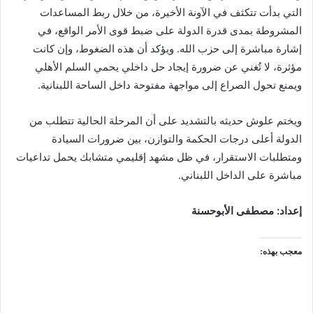
التي بدأت تتكثف في الآونة الأخيرة، من خلال ربط المساعدات
المشروطة بمدى قدرة الدولة على ضبط قوى الأمر الواقع، في
إشارة مباشرة إلى حزب الله. ويؤكد أن هذه الضغوط، وإن كانت
مؤثرة، لا تُغني عن ضرورة إيجاد حل داخلي يحمي السلم الأهلي
ويمنع تحول الصراع إلى مواجهة مفتوحة داخل الساحة اللبنانية.
ويختم علوش حديثه بالتشديد على أن المرحلة الحالية تتطلب من
الدولة أعلى درجات الحكمة والتوازن، بين ضرورات السيادة
ومتطلبات الاستقرار، في ظل مشهد إقليمي متشابك يحمل تداعيات
مباشرة على الداخل اللبناني.
إعداد: مصطفى الأبوحسنة
معجب بهذه: