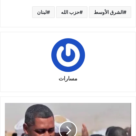
الشرق الأوسط
حزب الله
لبنان
مسارات