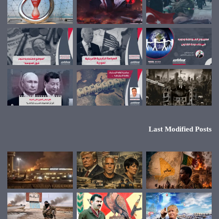
Last Modified Posts