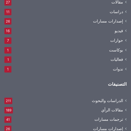
مقالات
27
دراسات
11
إصدارات مسارات
26
فيديو
16
حوارات
7
بوكاست
1
فعاليات
1
ندوات
1
التصنيفات
الدراسات والبحوث
211
مقالات الرأي
189
ترجمات مسارات
41
إصدارات مسارات
26