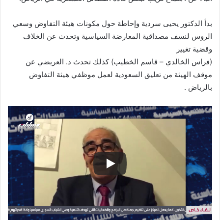
بدأ الدكتور يحيى سردية وإحاطة حول مكونات هيئة التفاوض وسعي
الروس لنسف مصداقية المعارضة السياسية وتحدث عن الخلاف
وقضية تغيير
(فراس الخالدي – قاسم الخطيب) كذلك تحدث د. العريضي عن
موقف الهيئة من تعليق السعودية لعمل موظفي هيئة التفاوض
بالرياض .