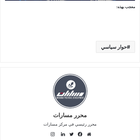
معجب بهذه:
حوار سياسي
محرر مسارات
محرر رئيسي في مركز مسارات
ا