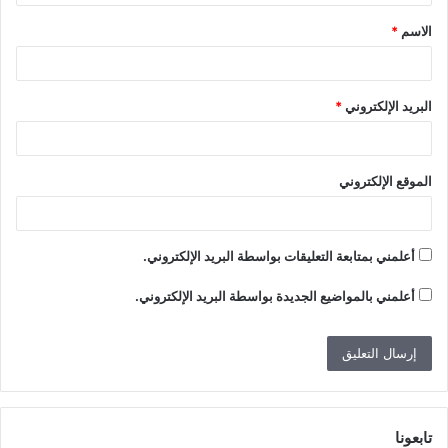
ق
الاسم
*
*
البريد الإلكتروني
*
الموقع الإلكتروني
أعلمني بمتابعة التعليقات بواسطة البريد الإلكتروني.
أعلمني بالمواضيع الجديدة بواسطة البريد الإلكتروني.
تابعونا