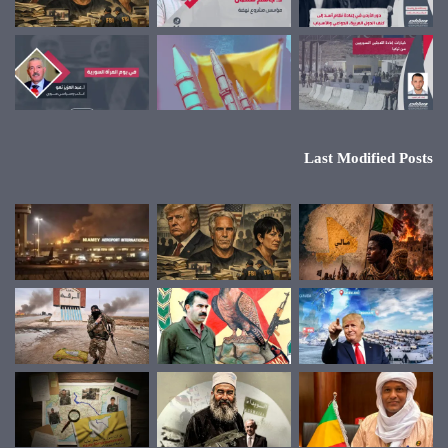
Last Modified Posts