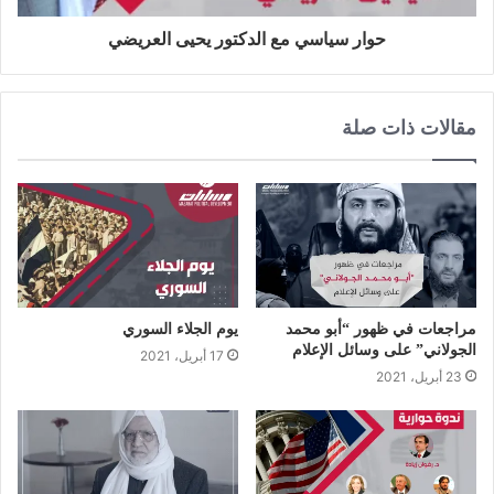
حوار سياسي مع الدكتور يحيى العريضي
مقالات ذات صلة
مراجعات في ظهور “أبو محمد
يوم الجلاء السوري
الجولاني” على وسائل الإعلام
17 أبريل، 2021
23 أبريل، 2021