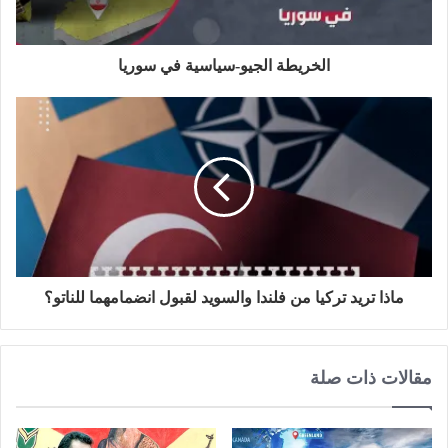
ب
الخريطة الجيو-سياسية في سوريا
ماذا تريد تركيا من فلندا والسويد لقبول انضمامهما للناتو؟
مقالات ذات صلة