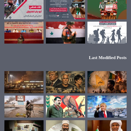
Last Modified Posts