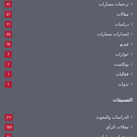
ترجمات مسارات
41
مقالات
27
دراسات
11
إصدارات مسارات
26
فيديو
16
حوارات
7
بوكاست
1
فعاليات
1
ندوات
1
التصنيفات
الدراسات والبحوث
211
مقالات الرأي
189
ترجمات مسارات