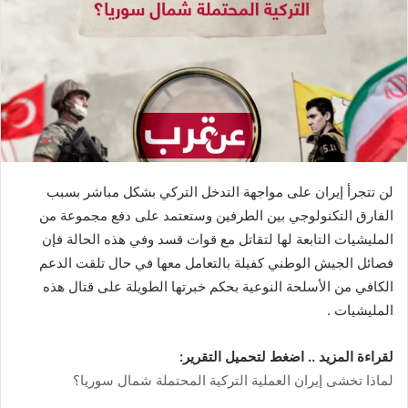
لن تتجرأ إيران على مواجهة التدخل التركي بشكل مباشر بسبب
الفارق التكنولوجي بين الطرفين وستعتمد على دفع مجموعة من
المليشيات التابعة لها لتقاتل مع قوات قسد وفي هذه الحالة فإن
فصائل الجيش الوطني كفيلة بالتعامل معها في حال تلقت الدعم
الكافي من الأسلحة النوعية بحكم خبرتها الطويلة على قتال هذه
المليشيات .
لقراءة المزيد .. اضغط لتحميل التقرير:
لماذا تخشى إيران العملية التركية المحتملة شمال سوريا؟