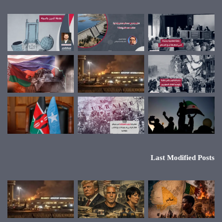
Last Modified Posts