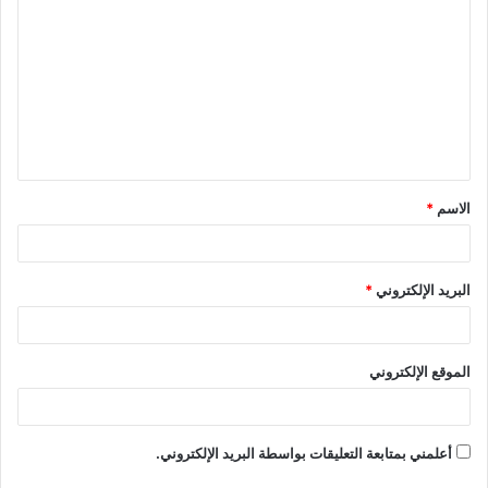
ل
ت
ع
ل
ي
ق
الاسم
*
*
البريد الإلكتروني
*
الموقع الإلكتروني
أعلمني بمتابعة التعليقات بواسطة البريد الإلكتروني.