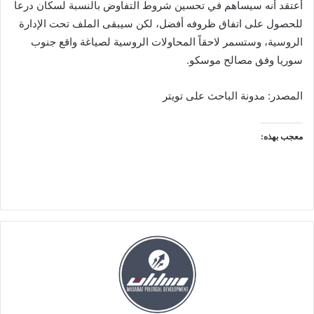
أعتقد أنه سيساهم في تحسين شروط التفاوض بالنسبة لسكان درعا
للحصول على اتفاق ظروفه أفضل، لكن سيبقى الملف تحت الإدارة
الروسية، وستسمر لاحقاً المحاولات الروسية لصياغة واقع جنوب
سوريا وفق مصالح موسكو.
المصدر: مدونة الباحث على تويتر
معجب بهذه: