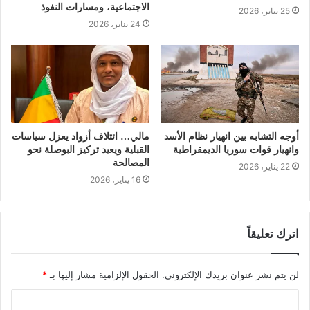
الاجتماعية، ومسارات النفوذ
25 يناير، 2026
24 يناير، 2026
أوجه التشابه بين انهيار نظام الأسد
مالي… ائتلاف أزواد يعزل سياسات
وانهيار قوات سوريا الديمقراطية
القبلية ويعيد تركيز البوصلة نحو
المصالحة
22 يناير، 2026
16 يناير، 2026
اترك تعليقاً
لن يتم نشر عنوان بريدك الإلكتروني.
الحقول الإلزامية مشار إليها بـ
*
ا