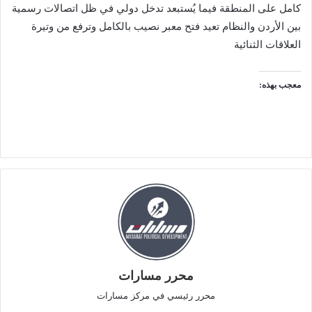
كامل على المنطقة فيما يُستبعد تدخل دولي في ظل اتصالات رسمية
بين الأردن والنظام تعيد فتح معبر نصيب بالكامل وترفع من وتيرة
العلاقات الثنائية
معجب بهذه:
محرر مسارات
محرر رئيسي في مركز مسارات