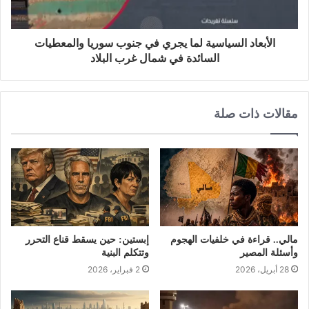
الأبعاد السياسية لما يجري في جنوب سوريا والمعطيات
السائدة في شمال غرب البلاد
مقالات ذات صلة
مالي.. قراءة في خلفيات الهجوم
إبستين: حين يسقط قناع التحرر
وأسئلة المصير
وتتكلم البنية
28 أبريل، 2026
2 فبراير، 2026