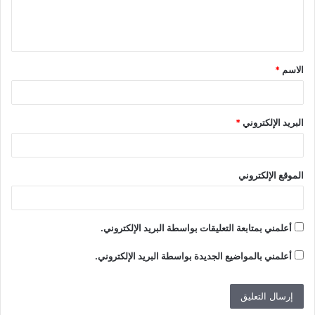
ل
ي
ق
الاسم
*
*
البريد الإلكتروني
*
الموقع الإلكتروني
أعلمني بمتابعة التعليقات بواسطة البريد الإلكتروني.
أعلمني بالمواضيع الجديدة بواسطة البريد الإلكتروني.