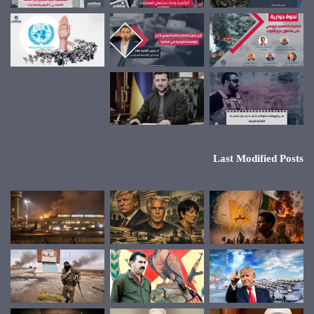
Last Modified Posts