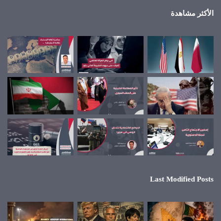
الأكثر مشاهدة
Last Modified Posts