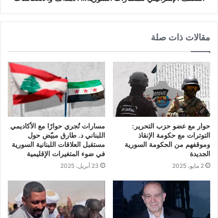
مقالات ذات صلة
حوار مع عضو حزب التحرير:
مسارات تُجري حوارًا مع الأكاديمي
التوترات مع حكومة الإنقاذ
اللبناني د. طارق مبيّض حول
وموقفهم من الحكومة السورية
مستقبل العلاقات اللبنانية السورية
الجديدة
في ضوء المتغيرات الإقليمية
2 مايو، 2025
23 أبريل، 2025