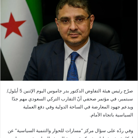
صرّح رئيس هيئة التفاوض الدكتور بدر جاموس اليوم الإثنين 5 أيلول/
سبتمبر، في مؤتمر صحفي أنّ التقارب التركي السعودي مهم جدًا
ويدعم جهود المعارضة في الساحة الدولية وفي دفع العملية
السياسية باتجاه الأمام.
وفي ردّه على سؤال مركز “مسارات للحوار والتنمية السياسية” عن