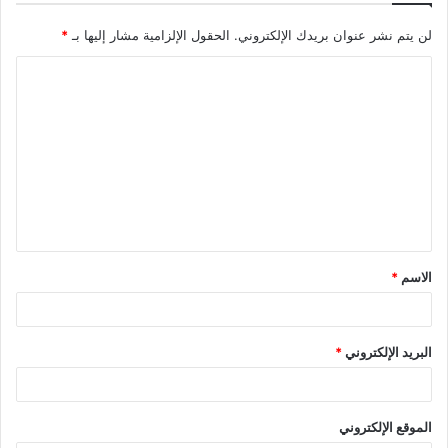
لن يتم نشر عنوان بريدك الإلكتروني.
الحقول الإلزامية مشار إليها بـ
*
ا
ل
ت
ع
ل
ي
ق
الاسم
*
*
البريد الإلكتروني
*
الموقع الإلكتروني