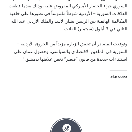
السوري جراء الحصار الأميركي المفروض عليه، وذلك بعدما قطعت
العلاقات السورية – الأردنية شوطاً ملموساً في تطورها على خلفية
المكالمة الهاتفية بين الرئيس بشار الأسد والملك الأردني عبد الله
الثاني في 3 أيلول (سبتمبر) الفائت.
وتوقعت المصادر أن تحقق الزيارة مزيداً من الخروق الأردنية –
السورية في الملفين الاقتصادي والسياسي، وحصول عمان على
استثناءات جديدة من قانون “قيصر” تخص علاقتها بدمشق.”
معجب بهذه: