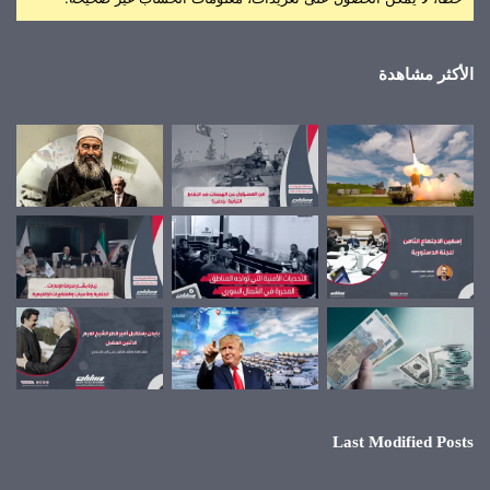
الأكثر مشاهدة
Last Modified Posts