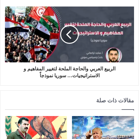
الربيع العربي والحاجة الملحة لتغيير المفاهيم و
الاستراتيجيات… سوريا نموذجاً
مقالات ذات صلة