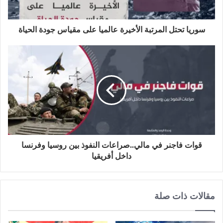
ب
سوريا تحتل المرتبة الأخيرة عالميا على مقياس جودة الحياة
قوات فاجنر في مالي..صراعات النفوذ بين روسيا وفرنسا
داخل أفريقيا
مقالات ذات صلة