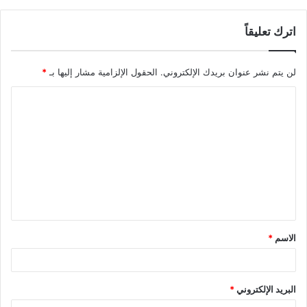
اترك تعليقاً
لن يتم نشر عنوان بريدك الإلكتروني.
الحقول الإلزامية مشار إليها بـ
*
ا
ل
ت
ع
ل
ي
ق
الاسم
*
*
البريد الإلكتروني
*