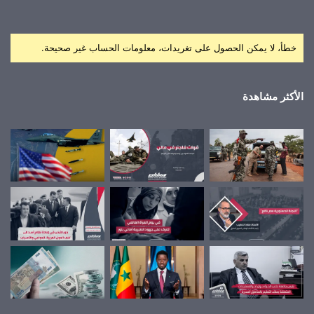
خطأ، لا يمكن الحصول على تغريدات، معلومات الحساب غير صحيحة.
الأكثر مشاهدة