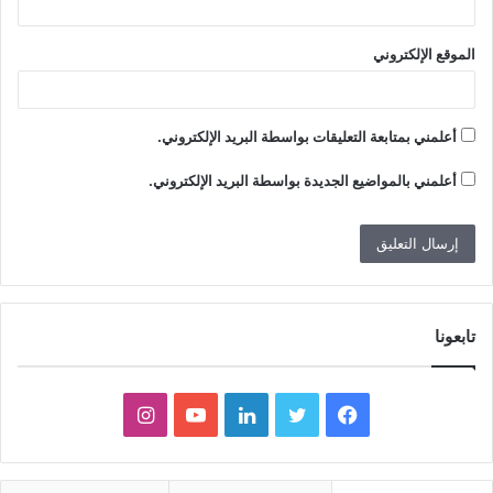
الموقع الإلكتروني
أعلمني بمتابعة التعليقات بواسطة البريد الإلكتروني.
أعلمني بالمواضيع الجديدة بواسطة البريد الإلكتروني.
تابعونا
ف
ت
ل
ي
ا
ي
و
ي
و
ن