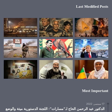
Last Modified Posts
Most Important
17 سبتمبر، 2022
الدكتور عبد الرحمن الحاج لـ”مسارات”: اللجنة الدستورية ميتة والوضع