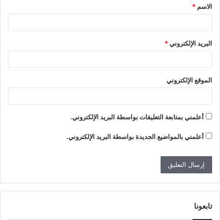
الاسم
*
*
البريد الإلكتروني
*
الموقع الإلكتروني
أعلمني بمتابعة التعليقات بواسطة البريد الإلكتروني.
أعلمني بالمواضيع الجديدة بواسطة البريد الإلكتروني.
تابعونا