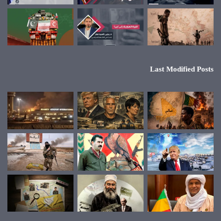
Last Modified Posts