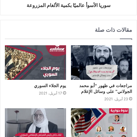
سوريا الأسوأ عالميًا بكمية الألغام المزروعة
مقالات ذات صلة
مراجعات في ظهور “أبو محمد
يوم الجلاء السوري
الجولاني” على وسائل الإعلام
17 أبريل، 2021
23 أبريل، 2021