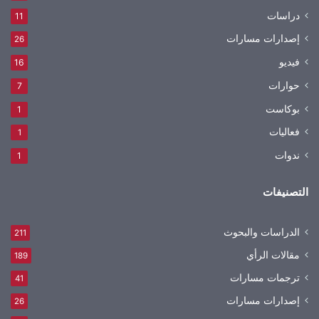
دراسات
11
إصدارات مسارات
26
فيديو
16
حوارات
7
بوكاست
1
فعاليات
1
ندوات
1
التصنيفات
الدراسات والبحوث
211
مقالات الرأي
189
ترجمات مسارات
41
إصدارات مسارات
26