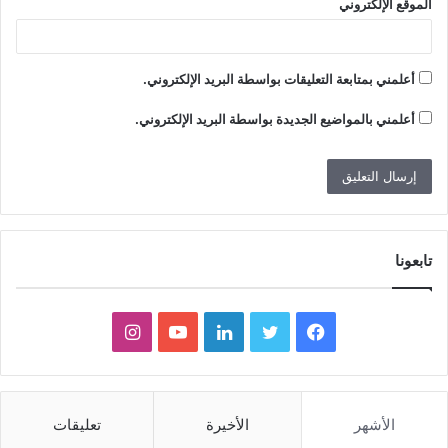
الموقع الإلكتروني
أعلمني بمتابعة التعليقات بواسطة البريد الإلكتروني.
أعلمني بالمواضيع الجديدة بواسطة البريد الإلكتروني.
تابعونا
ف
ت
ل
ي
ا
ي
و
ي
و
ن
س
ي
ن
ت
س
الأشهر
الأخيرة
تعليقات