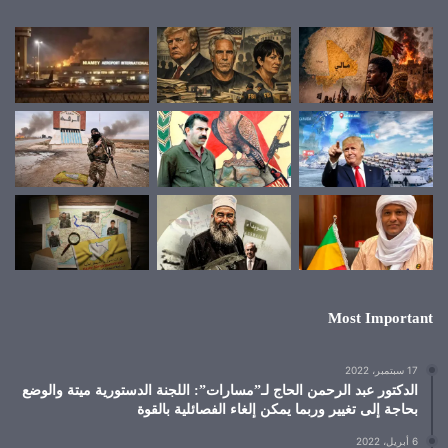
Most Important
17 سبتمبر، 2022
الدكتور عبد الرحمن الحاج لـ”مسارات”: اللجنة الدستورية ميتة والوضع
بحاجة إلى تغيير وربما يمكن إلغاء الفصائلية بالقوة
6 أبريل، 2022