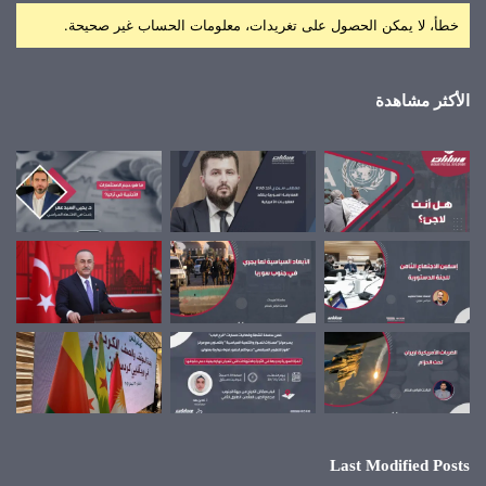
خطأ، لا يمكن الحصول على تغريدات، معلومات الحساب غير صحيحة.
الأكثر مشاهدة
Last Modified Posts