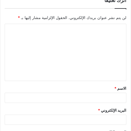
اترك تعليقاً
لن يتم نشر عنوان بريدك الإلكتروني.
الحقول الإلزامية مشار إليها بـ
*
ا
ل
ت
ع
ل
ي
ق
الاسم
*
*
البريد الإلكتروني
*