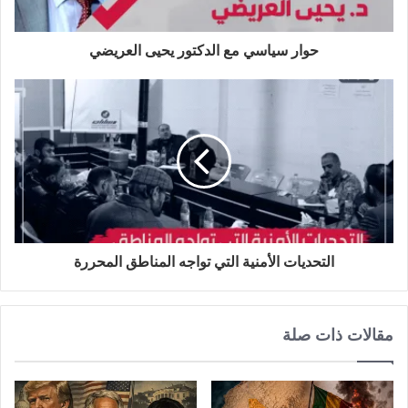
ب
حوار سياسي مع الدكتور يحيى العريضي
التحديات الأمنية التي تواجه المناطق المحررة
مقالات ذات صلة