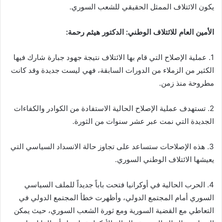
يكون الائتلاف الممثل الحقيقي للشعب السوري.
الأمين العام للائتلاف الوطني: الدكتور هيثم رحمة:
1. عملية الإصلاح التي قام بها الائتلاف نتيجة جهود جبارة شارك فيها
الكثير من الزملاء من الدورات السابقة، فهي ليست جديدة وقد كانت
مطروحة منذ زمن.
2. تستهدف عملية الإصلاح الحالية الاستفادة من الكوادر والكفاءات
الجديدة التي نمت عبر عشر سنوات من الثورة.
3. هذه الإصلاحات ستساعد على تجاوز حالة الانسداد السياسي التي
يعيشها الائتلاف الوطني السوري.
4. الحرب الحالية في أوكرانيا فتحت باباً جديداً للملف السياسي
السوري أمام المجتمع الدولي، وأظهرت خطأ المجتمع الدولي في
التعاطي مع القضية السورية ومع ثورة الشعب السوري، حيث يمكن