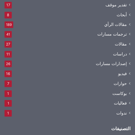
تقدير موقف
17
أبحاث
8
مقالات الرأي
189
ترجمات مسارات
41
مقالات
27
دراسات
11
إصدارات مسارات
26
فيديو
16
حوارات
7
بوكاست
1
فعاليات
1
ندوات
1
التصنيفات