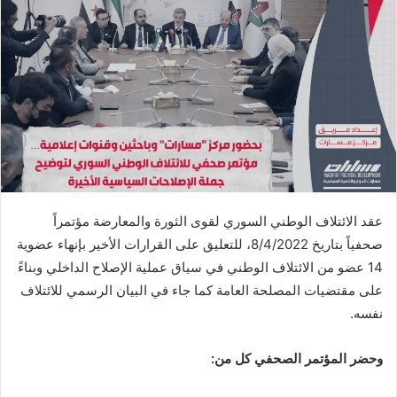
عقد الائتلاف الوطني السوري لقوى الثورة والمعارضة مؤتمراً
صحفياً بتاريخ 8/4/2022، للتعليق على القرارات الأخير بإنهاء عضوية
14 عضو من الائتلاف الوطني في سياق عملية الإصلاح الداخلي وبناءً
على مقتضيات المصلحة العامة كما جاء في البيان الرسمي للائتلاف
نفسه.
وحضر المؤتمر الصحفي كل من: