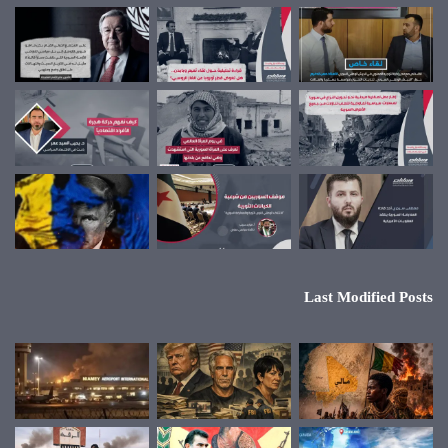
Last Modified Posts