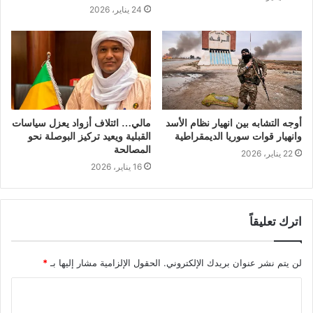
24 يناير، 2026
أوجه التشابه بين انهيار نظام الأسد
مالي… ائتلاف أزواد يعزل سياسات
وانهيار قوات سوريا الديمقراطية
القبلية ويعيد تركيز البوصلة نحو
المصالحة
22 يناير، 2026
16 يناير، 2026
اترك تعليقاً
لن يتم نشر عنوان بريدك الإلكتروني.
الحقول الإلزامية مشار إليها بـ
*
ا
ل