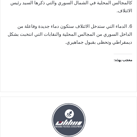
كالمجالس المحلية في الشمال السوري والتي ذكرها السيد رئيس
الائتلاف.
6. الدماء التي ستدخل الائتلاف ستكون دماء جديدة وفاعلة من
الداخل السوري من المجالس المحلية والنقابات التي انتخبت بشكل
ديمقراطي وتحظى بقبول جماهيري.
معجب بهذه: