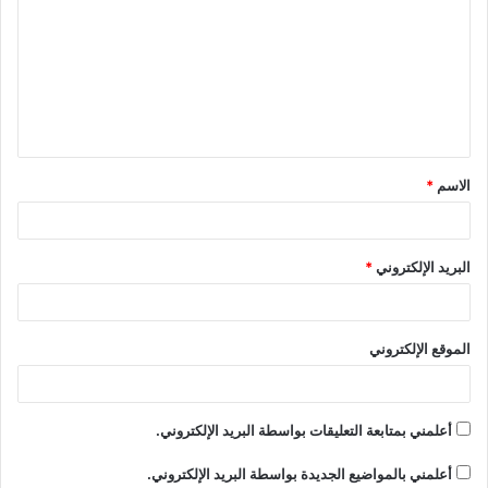
ت
ع
ل
ي
ق
الاسم
*
*
البريد الإلكتروني
*
الموقع الإلكتروني
أعلمني بمتابعة التعليقات بواسطة البريد الإلكتروني.
أعلمني بالمواضيع الجديدة بواسطة البريد الإلكتروني.