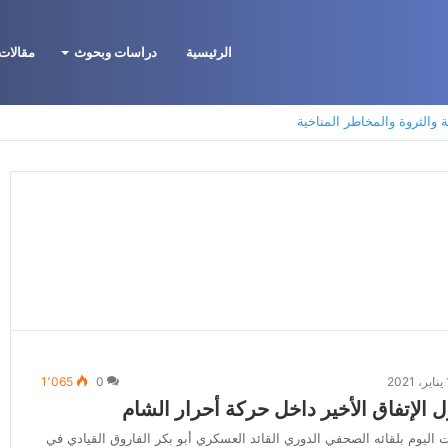
الرئيسية
دراسات وبحوث
مقالات 
ة والثروة والمخاطر المناخية
2
0
1٬065
الإتفاق الأخير داخل حركة أحرار الشام
ليوم بلقائه الصحفي الدوري القائد العسكري أبو بكر الفاروق القيادي في