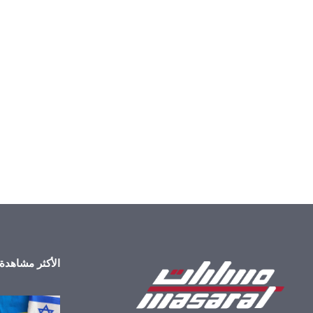
الأكثر مشاهدة