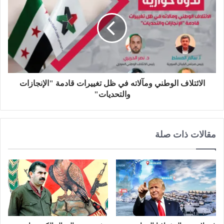
الائتلاف الوطني ومآلاته في ظل تغييرات قادمة "الإنجازات
والتحديات"
مقالات ذات صلة