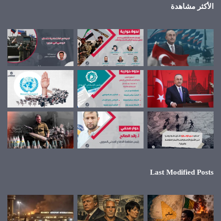
الأكثر مشاهدة
Last Modified Posts