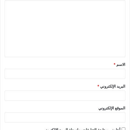
ا
ل
ت
ع
ل
ي
ق
الاسم
*
*
البريد الإلكتروني
*
الموقع الإلكتروني
أعلمني بمتابعة التعليقات بواسطة البريد الإلكتروني.