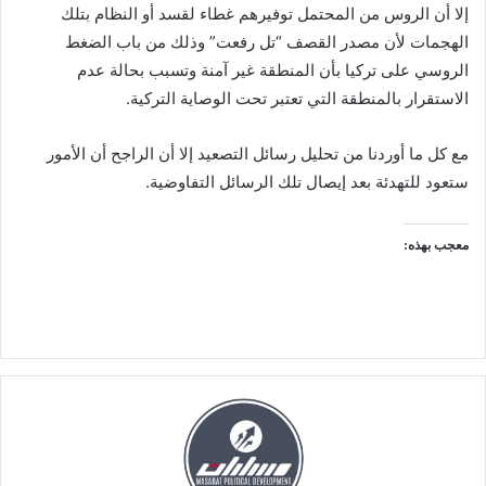
إلا أن الروس من المحتمل توفيرهم غطاء لقسد أو النظام بتلك
الهجمات لأن مصدر القصف “تل رفعت” وذلك من باب الضغط
الروسي على تركيا بأن المنطقة غير آمنة وتسبب بحالة عدم
الاستقرار بالمنطقة التي تعتبر تحت الوصاية التركية.
مع كل ما أوردنا من تحليل رسائل التصعيد إلا أن الراجح أن الأمور
ستعود للتهدئة بعد إيصال تلك الرسائل التفاوضية.
معجب بهذه: