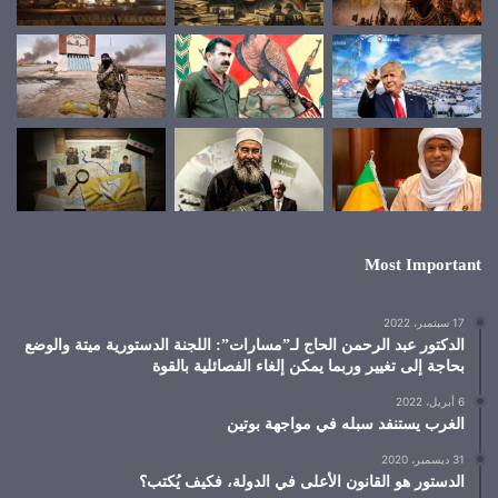
Most Important
17 سبتمبر، 2022
الدكتور عبد الرحمن الحاج لـ”مسارات”: اللجنة الدستورية ميتة والوضع
بحاجة إلى تغيير وربما يمكن إلغاء الفصائلية بالقوة
6 أبريل، 2022
الغرب يستنفد سبله في مواجهة بوتين
31 ديسمبر، 2020
الدستور هو القانون الأعلى في الدولة، فكيف يُكتب؟