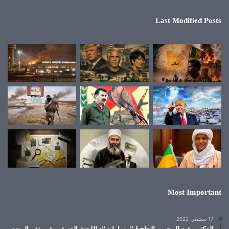
Last Modified Posts
Most Important
17 سبتمبر، 2022