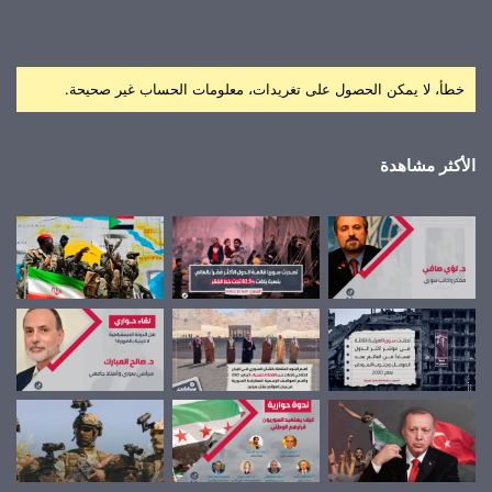
خطأ، لا يمكن الحصول على تغريدات، معلومات الحساب غير صحيحة.
الأكثر مشاهدة