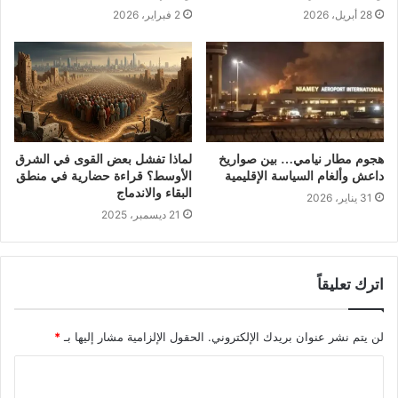
28 أبريل، 2026
2 فبراير، 2026
هجوم مطار نيامي… بين صواريخ
لماذا تفشل بعض القوى في الشرق
داعش وألغام السياسة الإقليمية
الأوسط؟ قراءة حضارية في منطق
البقاء والاندماج
31 يناير، 2026
21 ديسمبر، 2025
اترك تعليقاً
لن يتم نشر عنوان بريدك الإلكتروني.
الحقول الإلزامية مشار إليها بـ
*
ا
ل