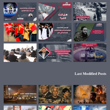
Last Modified Posts