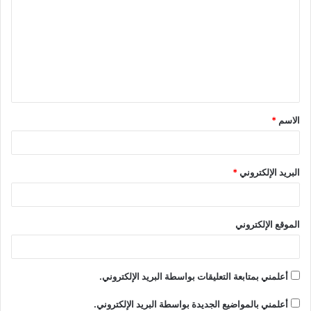
ت
ع
ل
ي
ق
الاسم
*
*
البريد الإلكتروني
*
الموقع الإلكتروني
أعلمني بمتابعة التعليقات بواسطة البريد الإلكتروني.
أعلمني بالمواضيع الجديدة بواسطة البريد الإلكتروني.