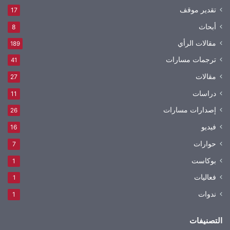
تقدير موقف
17
أبحاث
8
مقالات الرأي
189
ترجمات مسارات
41
مقالات
27
دراسات
11
إصدارات مسارات
26
فيديو
16
حوارات
7
بوكاست
1
فعاليات
1
ندوات
1
التصنيفات