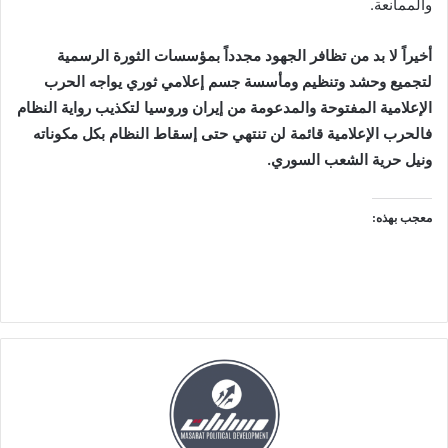
والممانعة.
أخيراً لا بد من تظافر الجهود مجدداً بمؤسسات الثورة الرسمية
لتجميع وحشد وتنظيم ومأسسة جسم إعلامي ثوري يواجه الحرب
الإعلامية المفتوحة والمدعومة من إيران وروسيا لتكذيب رواية النظام
فالحرب الإعلامية قائمة لن تنتهي حتى إسقاط النظام بكل مكوناته
ونيل حرية الشعب السوري.
معجب بهذه: