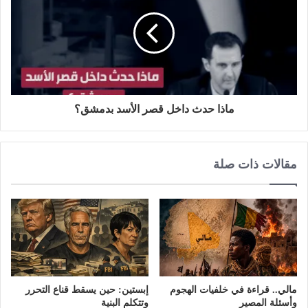
ماذا حدث داخل قصر الأسد بدمشق؟
مقالات ذات صلة
مالي.. قراءة في خلفيات الهجوم
إبستين: حين يسقط قناع التحرر
وأسئلة المصير
وتتكلم البنية