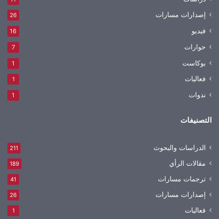
إصدارات مسارات
26
فيديو
16
حوارات
7
بوكاست
1
فعاليات
1
ندوات
1
التصنيفات
الدراسات والبحوث
211
مقالات الرأي
189
ترجمات مسارات
41
إصدارات مسارات
26
فعاليات
1