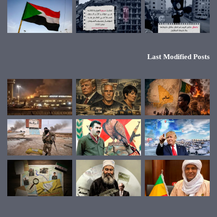
Last Modified Posts