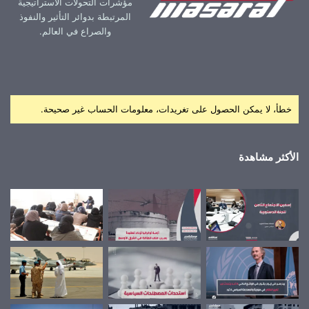
مؤشرات التحولات الاستراتيجية
المرتبطة بدوائر التأثير والنفوذ
والصراع في العالم.
خطأ، لا يمكن الحصول على تغريدات، معلومات الحساب غير صحيحة.
الأكثر مشاهدة