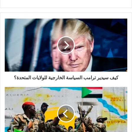
كيف سيدير ترامب السياسة الخارجية للولايات المتحدة؟