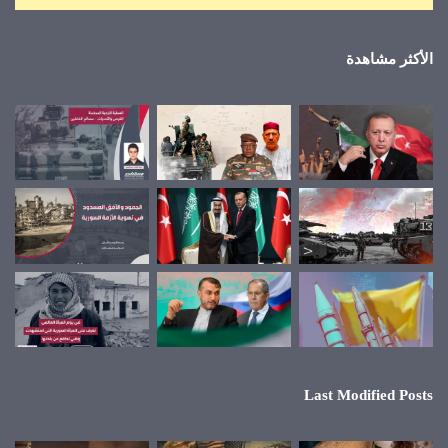
الأكثر مشاهدة
Last Modified Posts