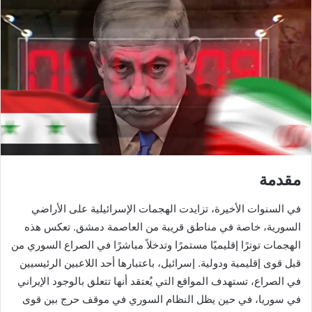
مقدمة
في السنوات الأخيرة، تزايدت الهجمات الإسرائيلية على الأراضي
السورية، خاصة في مناطق قريبة من العاصمة دمشق. تعكس هذه
الهجمات توترًا إقليميًا مستمرًا وتدخلاً مباشرًا في الصراع السوري من
قبل قوى إقليمية ودولية. إسرائيل، باعتبارها أحد اللاعبين الرئيسيين
في الصراع، تستهدف المواقع التي يُعتقد أنها تتعلق بالوجود الإيراني
في سوريا، في حين يظل النظام السوري في موقف حرج بين قوى