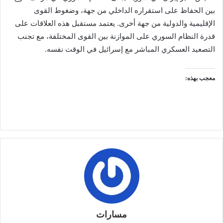
بين الحفاظ على استقراره الداخلي من جهة، وضغوط القوى
الإقليمية والدولية من جهة أخرى. يعتمد مستقبل هذه العلاقات على
قدرة النظام السوري على الموازنة بين القوى المختلفة، مع تجنب
التصعيد العسكري المباشر مع إسرائيل في الوقت نفسه.
معجب بهذه:
مسارات