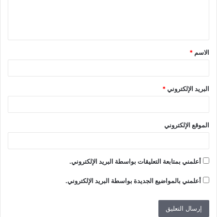
ل
ي
ق
الاسم
*
*
البريد الإلكتروني
*
الموقع الإلكتروني
أعلمني بمتابعة التعليقات بواسطة البريد الإلكتروني.
أعلمني بالمواضيع الجديدة بواسطة البريد الإلكتروني.