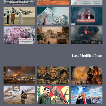
Last Modified Posts