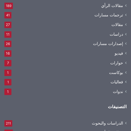
مقالات الرأي
189
ترجمات مسارات
41
مقالات
27
دراسات
11
إصدارات مسارات
26
فيديو
16
حوارات
7
بوكاست
1
فعاليات
1
ندوات
1
التصنيفات
الدراسات والبحوث
211