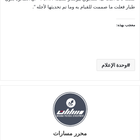
طيار فعلت ما صممت للقيام به وما تم تحديثها لأجله “.
معجب بهذه:
وحدة الإعلام
محرر مسارات