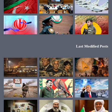
Last Modified Posts