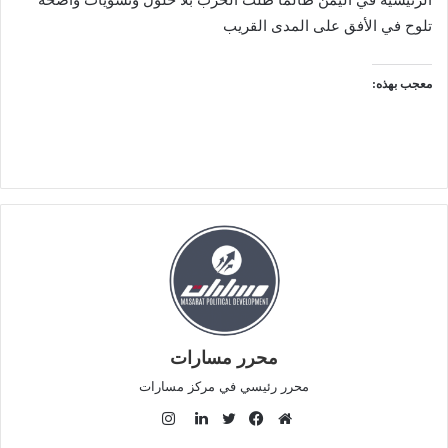
تلوح في الأفق على المدى القريب
معجب بهذه:
محرر مسارات
محرر رئيسي في مركز مسارات
ا
ن
م
ف
ت
ل