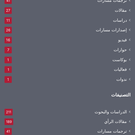
ترجمات مسارات
41
مقالات
27
دراسات
11
إصدارات مسارات
26
فيديو
16
حوارات
7
بوكاست
1
فعاليات
1
ندوات
1
التصنيفات
الدراسات والبحوث
211
مقالات الرأي
189
ترجمات مسارات
41