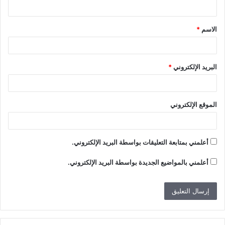
ي
ق
الاسم
*
*
البريد الإلكتروني
*
الموقع الإلكتروني
أعلمني بمتابعة التعليقات بواسطة البريد الإلكتروني.
أعلمني بالمواضيع الجديدة بواسطة البريد الإلكتروني.